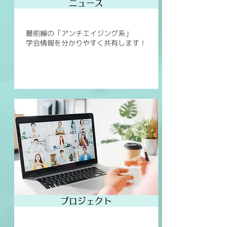
ニュース
最前線の「アンチエイジング系」
学会情報を分かりやすく共有します！
プロジェクト