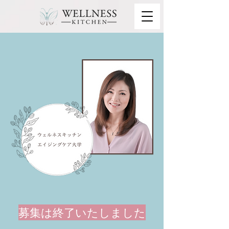
募集は終了いたしました