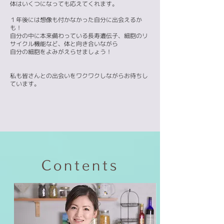
体はいくつになっても応えてくれます。
１年後には想像も付かなかった自分に出会えるか
も！
自分の中に本来備わっている長寿遺伝子、細胞のリ
サイクル機能など、体と向き合いながら
自分の細胞をよみがえらせましょう！
私も皆さんとの出会いをワクワクしながらお待ちし
ています。
​Contents