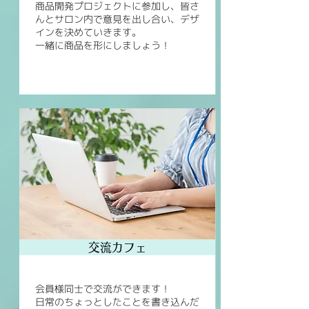
商品開発プロジェクトに参加し、皆さ
んとサロン内で意見を出し合い、デザ
インを決めていきます。
一緒に商品を形にしましょう！
交流カフェ
会員様同士で交流ができます！
日常のちょっとしたことを書き込んだ