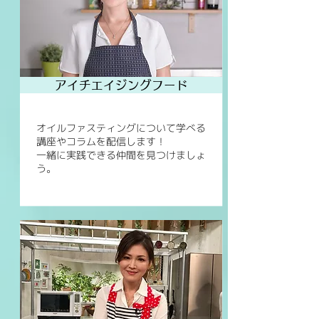
アイチエイジングフード
オイルファスティングについて学べる
講座やコラムを配信します！
​一緒に実践できる仲間を見つけましょ
う。