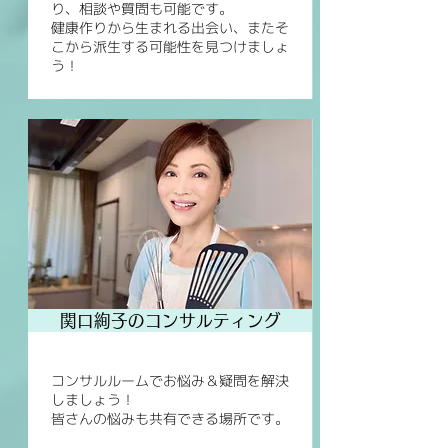
り、相談や質問も可能です。
健康作りから生まれる出会い、またそ
こから派生する可能性を見つけましょ
う！
関口絢子のコンサルティング
コンサルルームでお悩み＆疑問を解決
しましょう！
皆さんの悩みも共有できる場所です。